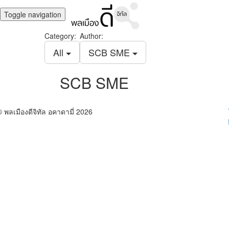
Toggle navigation
Category:
Author:
All
SCB SME
SCB SME
© พลเมืองดีจิทัล อคาดามี่ 2026