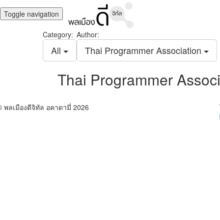
Toggle navigation
Category:
Author:
All
Thai Programmer Association
Thai Programmer Associ
© พลเมืองดีจิทัล อคาดามี่ 2026